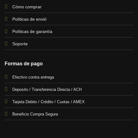
Cómo comprar
Políticas de envió
Políticas de garantía
Soporte
Formas de pago
Efectivo contra entrega
Deposito / Transferencia Directa / ACH
Tarjeta Debito / Crédito / Cuotas / AMEX
Beneficio Compra Segura