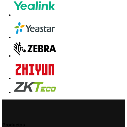
Productos