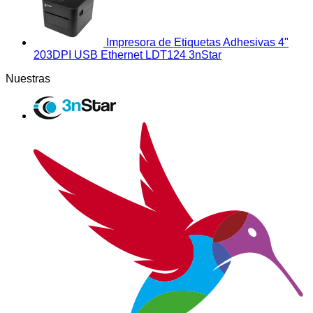
Impresora de Etiquetas Adhesivas 4"
203DPI USB Ethernet LDT124 3nStar
Nuestras