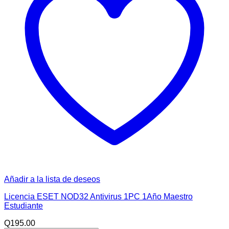
Añadir a la lista de deseos
Licencia ESET NOD32 Antivirus 1PC 1Año Maestro
Estudiante
Q
195.00