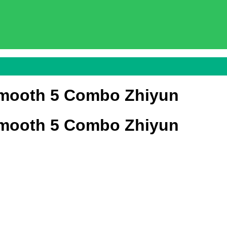
 Smooth 5 Combo Zhiyun
 Smooth 5 Combo Zhiyun