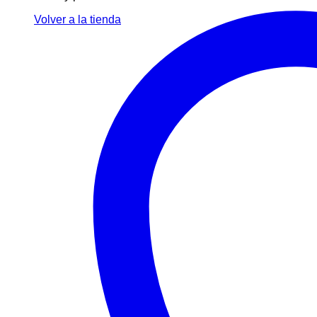
Volver a la tienda