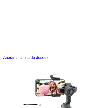
Añadir a la lista de deseos